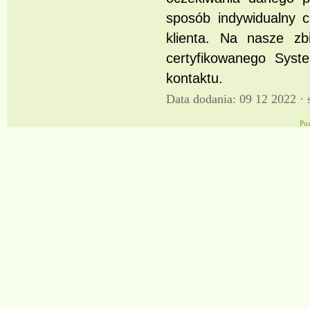
sposób indywidualny 
klienta. Na nasze zb
certyfikowanego Sys
kontaktu.
Data dodania: 09 12 2022 ·
Po