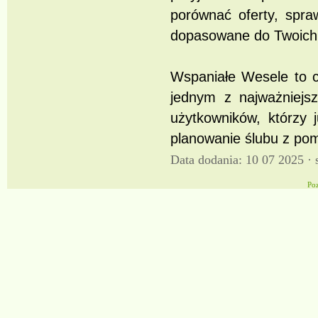
porównać oferty, spra
dopasowane do Twoich p
Wspaniałe Wesele to c
jednym z najważniejsz
użytkowników, którzy 
planowanie ślubu z po
Data dodania: 10 07 2025 ·
Po