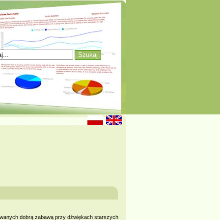
sowanych dobrą zabawą przy dźwiękach starszych